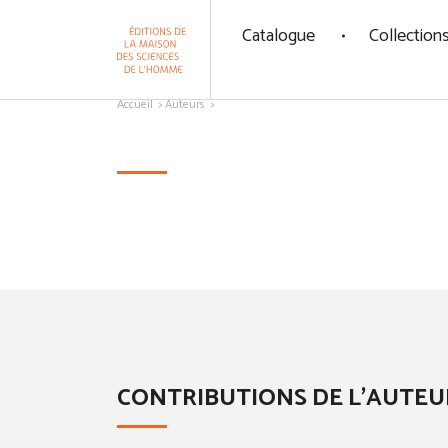
Panneau de gestion des cookies
Catalogue
Collection
Aller au contenu
Accueil
Auteurs
CONTRIBUTIONS DE L'AUTEU