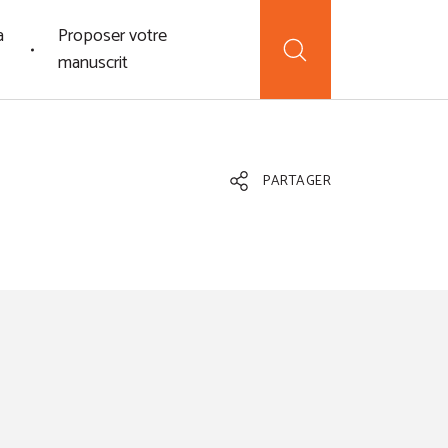
a
Proposer votre
manuscrit
PARTAGER