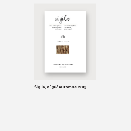
Sigila, n° 36/ automne 2015