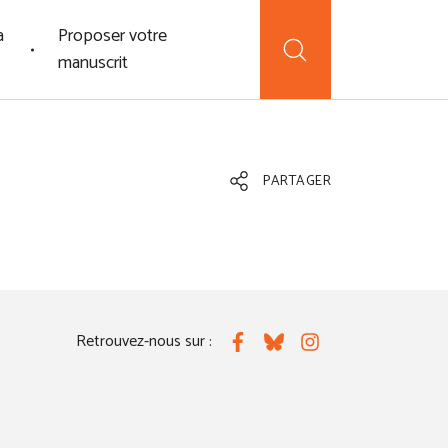
a
Proposer votre
manuscrit
PARTAGER
Retrouvez-nous sur :
Facebook
Bluesky
Instagram