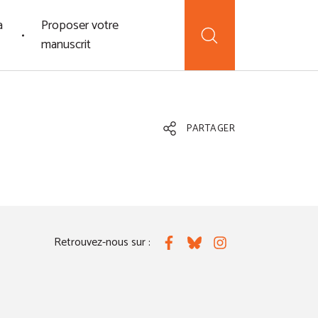
a
Proposer votre
manuscrit
PARTAGER
Retrouvez-nous sur :
Facebook
Bluesky
Instagram