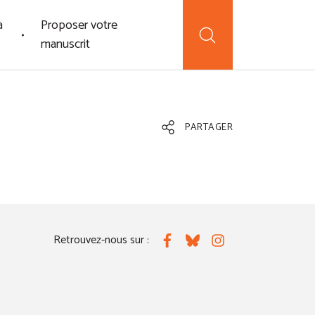
a
Proposer votre
manuscrit
PARTAGER
Retrouvez-nous sur :
Facebook
Bluesky
Instagram