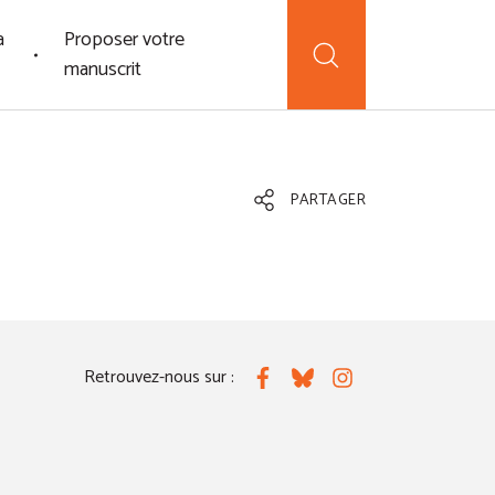
a
Proposer votre
manuscrit
PARTAGER
Retrouvez-nous sur :
Facebook
Bluesky
Instagram