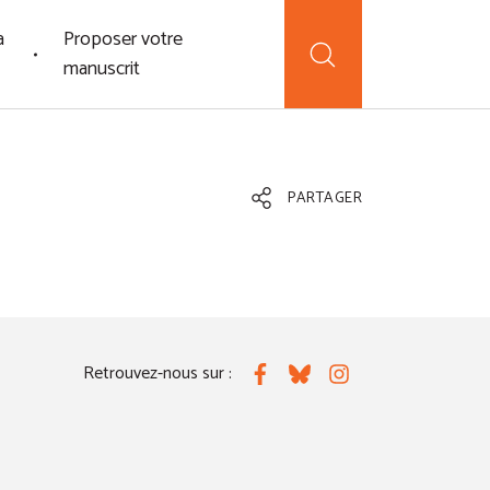
a
Proposer votre
manuscrit
PARTAGER
Retrouvez-nous sur :
Facebook
Bluesky
Instagram