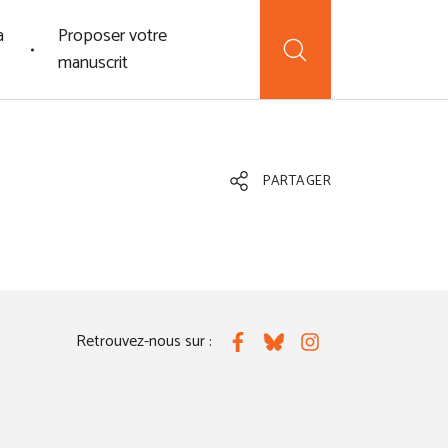
a
Proposer votre
manuscrit
PARTAGER
Retrouvez-nous sur :
Facebook
Bluesky
Instagram