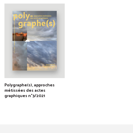
Polygraphe(s), approches
métissées des actes
graphiques n°3/2021