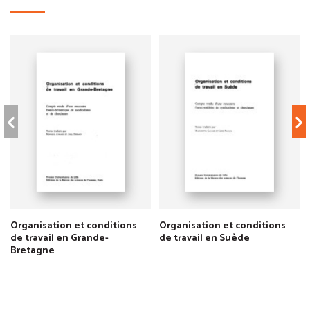
Organisation et conditions
Organisation et conditions
de travail en Grande-
de travail en Suède
Bretagne