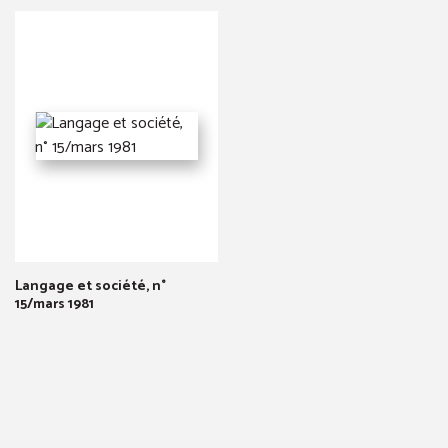
Langage et société, n°
15/mars 1981