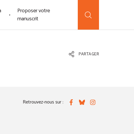
a
Proposer votre
manuscrit
PARTAGER
Retrouvez-nous sur :
Facebook
Bluesky
Instagram