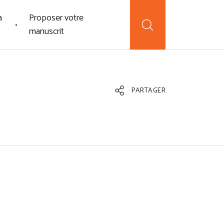
a
Proposer votre
manuscrit
PARTAGER