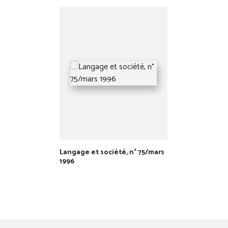
Langage et société, n° 75/mars
1996