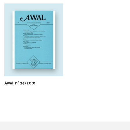
Awal, n° 24/2001