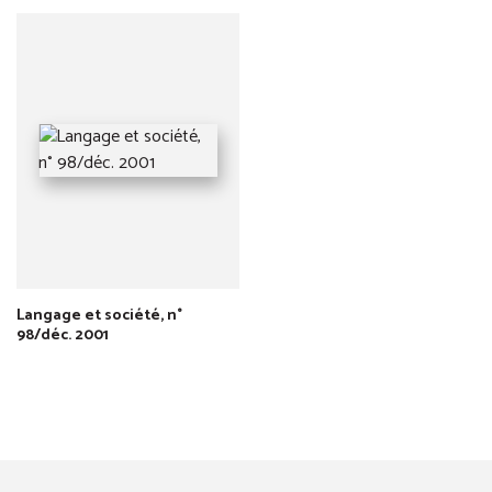
Langage et société, n°
98/déc. 2001