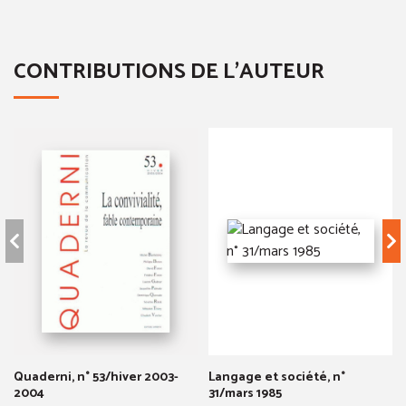
CONTRIBUTIONS DE L'AUTEUR
Quaderni, n° 53/hiver 2003-
Langage et société, n°
2004
31/mars 1985