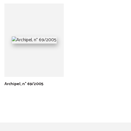
Archipel, n° 69/2005