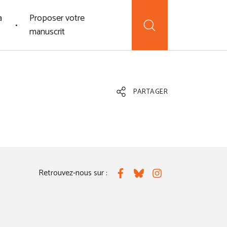
a
Proposer votre
manuscrit
PARTAGER
Retrouvez-nous sur :
Facebook
Bluesky
Instagram