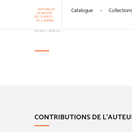
Panneau de gestion des cookies
Catalogue
Collection
Aller au contenu
Accueil
Auteurs
CONTRIBUTIONS DE L'AUTEU