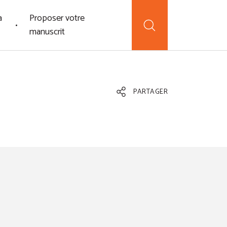
a
Proposer votre
manuscrit
PARTAGER