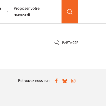
a
Proposer votre
manuscrit
PARTAGER
Retrouvez-nous sur :
Facebook
Bluesky
Instagram