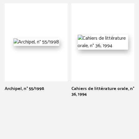
Archipel, n° 55/1998
Cahiers de littérature orale, n°
36, 1994