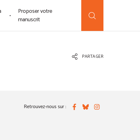
a
Proposer votre
manuscrit
PARTAGER
Retrouvez-nous sur :
Facebook
Bluesky
Instagram