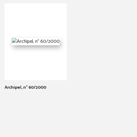
Archipel, n° 60/2000