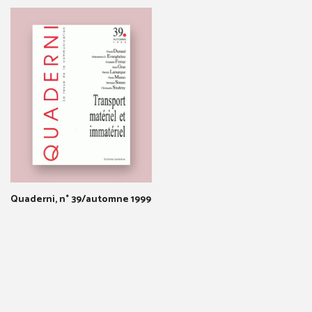
Quaderni, n° 39/automne 1999