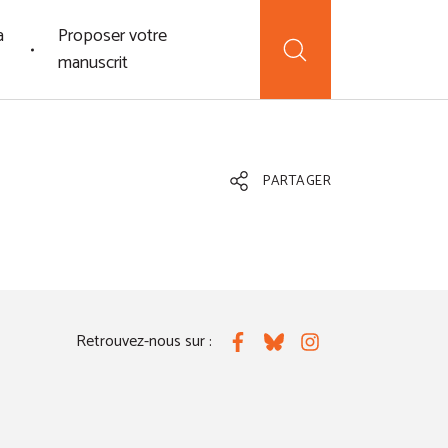
a
Proposer votre
manuscrit
PARTAGER
Retrouvez-nous sur :
Facebook
Bluesky
Instagram