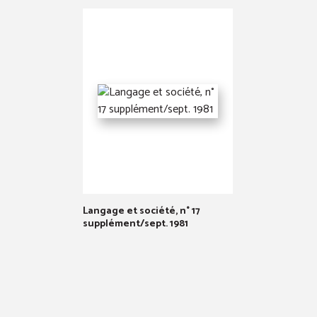
Langage et société, n° 17
supplément/sept. 1981