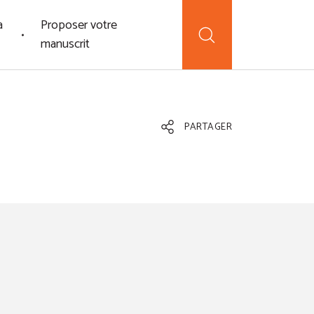
a
Proposer votre
manuscrit
PARTAGER