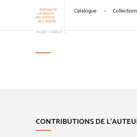
Panneau de gestion des cookies
Catalogue
Collection
Aller au contenu
Accueil
Auteurs
CONTRIBUTIONS DE L'AUTEU