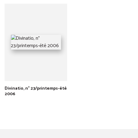
Divinatio, n° 23/printemps-été
2006