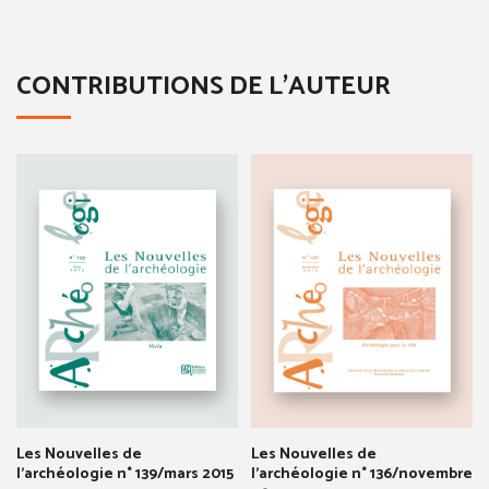
CONTRIBUTIONS DE L'AUTEUR
Les Nouvelles de
Les Nouvelles de
l'archéologie n° 139/mars 2015
l'archéologie n° 136/novembre