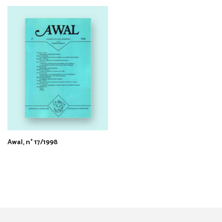
Awal, n° 17/1998