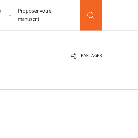
a
Proposer votre
manuscrit
PARTAGER