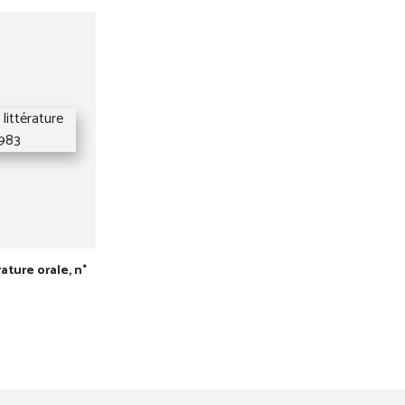
rature orale, n°