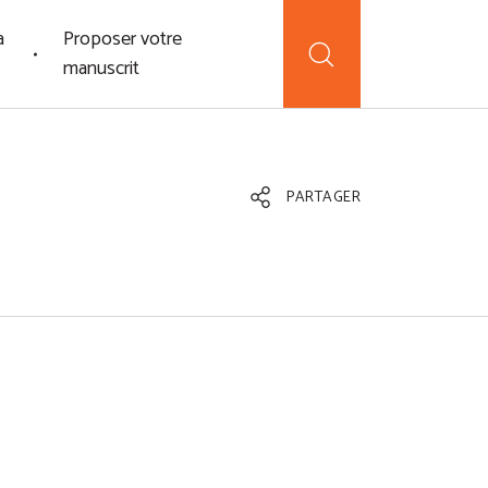
a
Proposer votre
manuscrit
PARTAGER