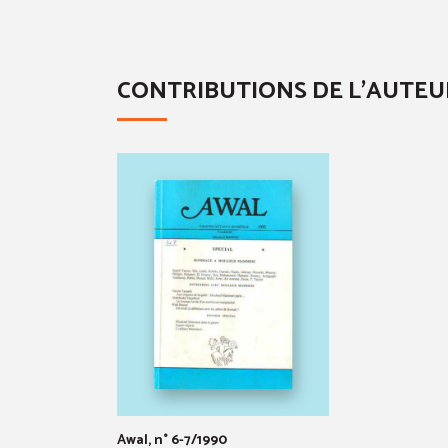
CONTRIBUTIONS DE L'AUTEU
Awal, n° 6-7/1990