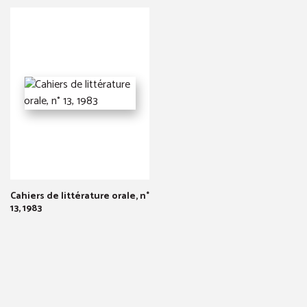
Cahiers de littérature orale, n°
13, 1983