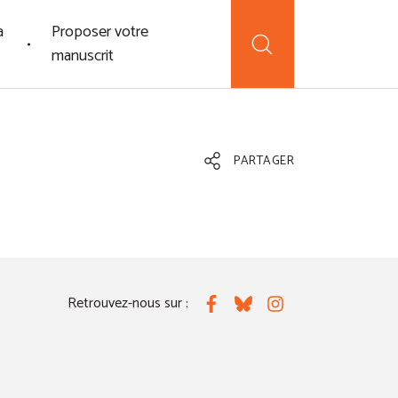
a
Proposer votre
manuscrit
PARTAGER
Retrouvez-nous sur :
Facebook
Bluesky
Instagram