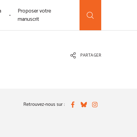
a
Proposer votre
manuscrit
PARTAGER
Retrouvez-nous sur :
Facebook
Bluesky
Instagram