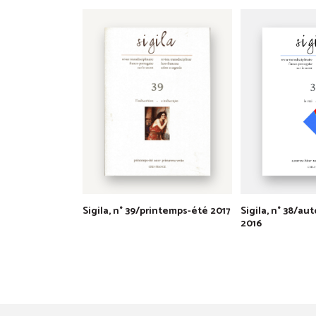
Sigila, n° 39/printemps-été 2017
Sigila, n° 38/a
2016