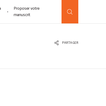
a
Proposer votre
manuscrit
PARTAGER