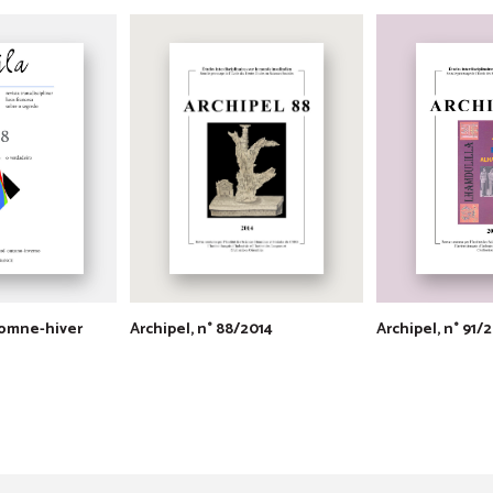
utomne-hiver
Archipel, n° 88/2014
Archipel, n° 91/