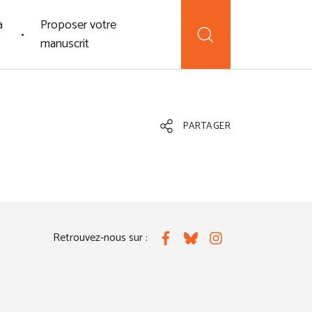
a
Proposer votre
manuscrit
PARTAGER
Retrouvez-nous sur :
Facebook
Bluesky
Instagram