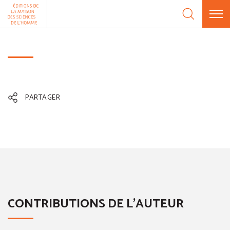
Aller au contenu
Panneau de gestion des cookies
PARTAGER
CONTRIBUTIONS DE L'AUTEUR