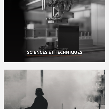
SCIENCES ET TECHNIQUES