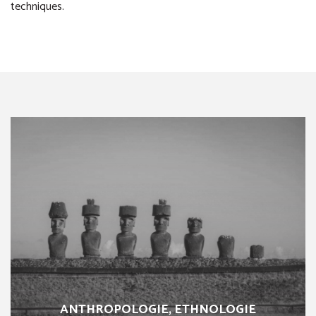
techniques.
ANTHROPOLOGIE, ETHNOLOGIE