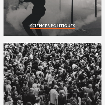
SCIENCES POLITIQUES