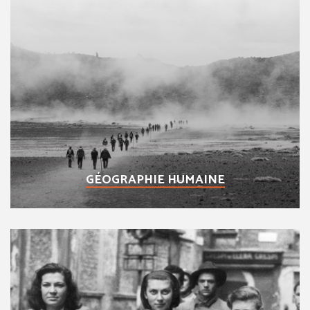
GÉOGRAPHIE HUMAINE