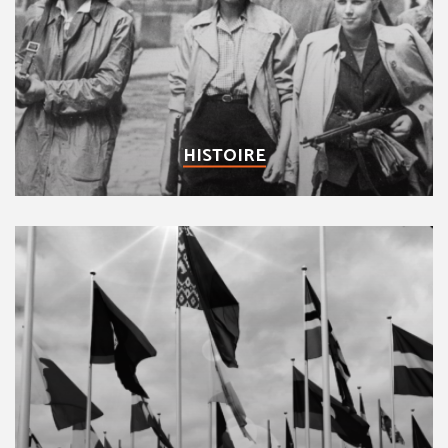
HISTOIRE