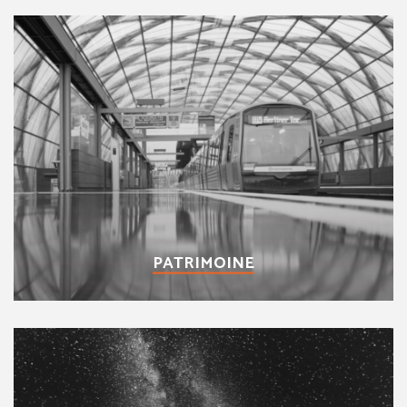
PATRIMOINE